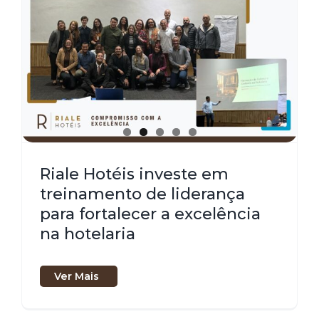
Riale Hotéis investe em
treinamento de liderança
para fortalecer a excelência
na hotelaria
Ver Mais