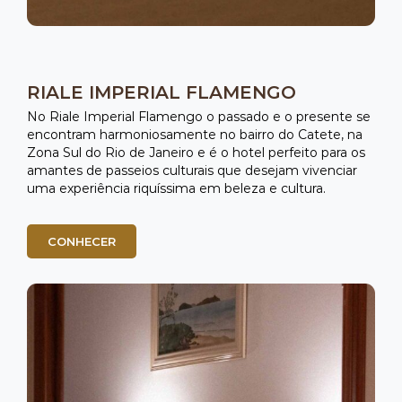
RIALE IMPERIAL FLAMENGO
No Riale Imperial Flamengo o passado e o presente se
encontram harmoniosamente no bairro do Catete, na
Zona Sul do Rio de Janeiro e é o hotel perfeito para os
amantes de passeios culturais que desejam vivenciar
uma experiência riquíssima em beleza e cultura.
CONHECER