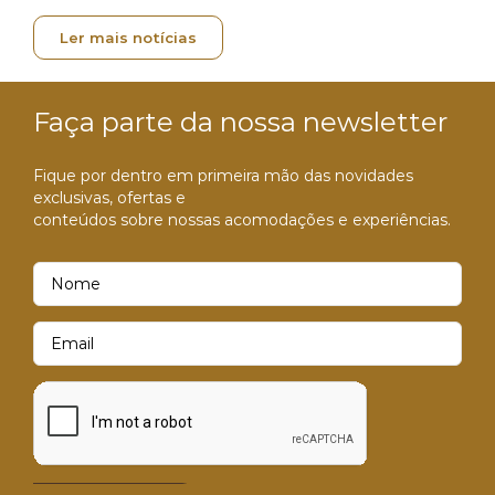
Ler mais notícias
Faça parte da nossa newsletter
Fique por dentro em primeira mão das novidades
exclusivas, ofertas e
conteúdos sobre nossas acomodações e experiências.