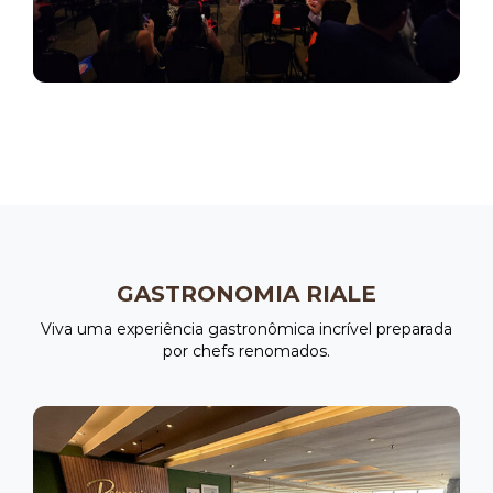
GASTRONOMIA RIALE
Viva uma experiência gastronômica incrível preparada
por chefs renomados.