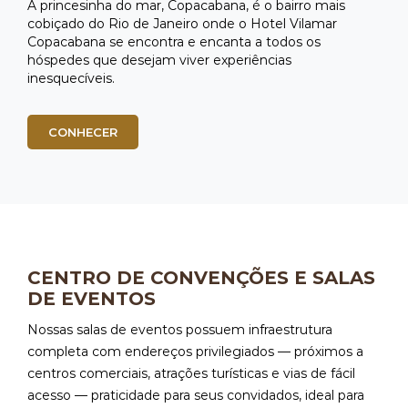
A princesinha do mar, Copacabana, é o bairro mais
cobiçado do Rio de Janeiro onde o Hotel Vilamar
Copacabana se encontra e encanta a todos os
hóspedes que desejam viver experiências
inesquecíveis.
CONHECER
CENTRO DE CONVENÇÕES E SALAS
DE EVENTOS
Nossas salas de eventos possuem infraestrutura
completa com endereços privilegiados — próximos a
centros comerciais, atrações turísticas e vias de fácil
acesso — praticidade para seus convidados, ideal para