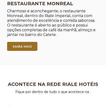
RESTAURANTE MONREAL
Charmoso e aconchegante, o restaurante
Monreal, dentro do Riale Imperial, conta com
atendimento de excelência e comida saborosa.
O restaurante é aberto ao público e possui
opções completas de café da manhã, almoço e
jantar no bairro do Catete.
SAIBA MAIS
ACONTECE NA REDE RIALE HOTÉIS
Fique por dentro de tudo o que acontece na .