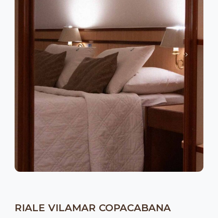
RIALE VILAMAR COPACABANA