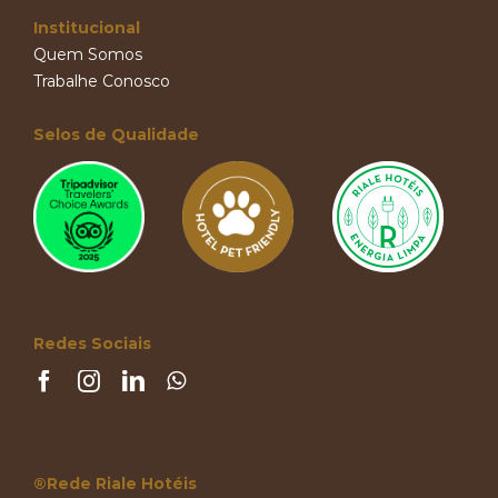
Institucional
Quem Somos
Trabalhe Conosco
Selos de Qualidade
Redes Sociais
®Rede Riale Hotéis