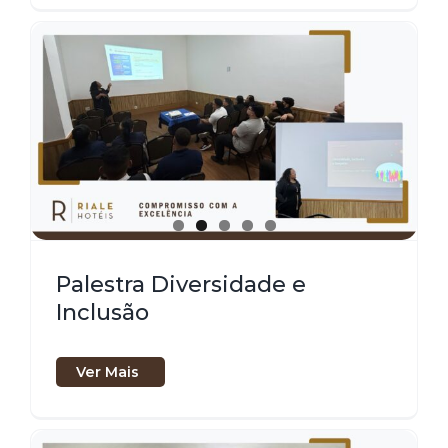
Palestra Diversidade e
Inclusão
Ver Mais