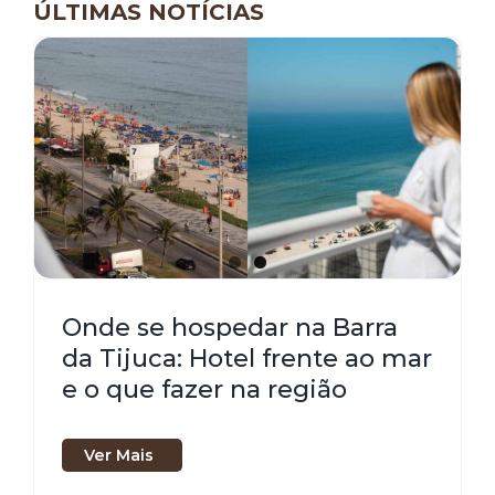
ÚLTIMAS NOTÍCIAS
Onde se hospedar na Barra
da Tijuca: Hotel frente ao mar
e o que fazer na região
Ver Mais