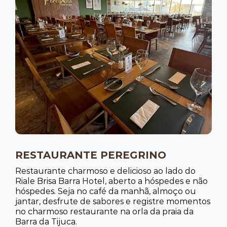
RESTAURANTE PEREGRINO
Restaurante charmoso e delicioso ao lado do
Riale Brisa Barra Hotel, aberto a hóspedes e não
hóspedes. Seja no café da manhã, almoço ou
jantar, desfrute de sabores e registre momentos
no charmoso restaurante na orla da praia da
Barra da Tijuca.