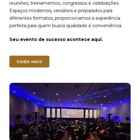
reuniões, treinamentos, congressos e celebrações.
Espaços modernos, versáteis e preparados para
diferentes formatos, proporcionamos a experiência
perfeita para quem busca qualidade e conveniência.
Seu evento de sucesso acontece aqui.
SAIBA MAIS