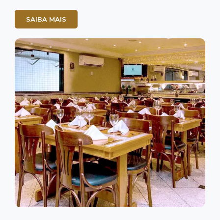
SAIBA MAIS