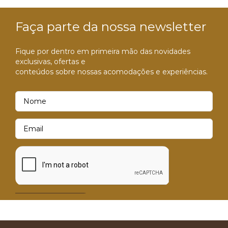
Faça parte da nossa newsletter
Fique por dentro em primeira mão das novidades
exclusivas, ofertas e
conteúdos sobre nossas acomodações e experiências.