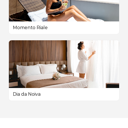
Momento Riale
Dia da Noiva