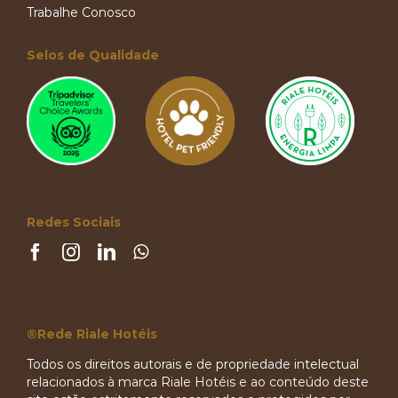
Trabalhe Conosco
Selos de Qualidade
Redes Sociais
®Rede Riale Hotéis
Todos os direitos autorais e de propriedade intelectual
relacionados à marca Riale Hotéis e ao conteúdo deste