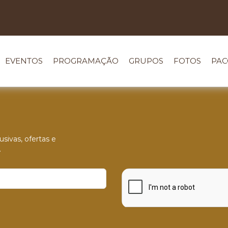
EVENTOS
PROGRAMAÇÃO
GRUPOS
FOTOS
PAC
sivas, ofertas e
.