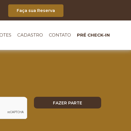
Faça sua Reserva
OTES
CADASTRO
CONTATO
PRÉ CHECK-IN