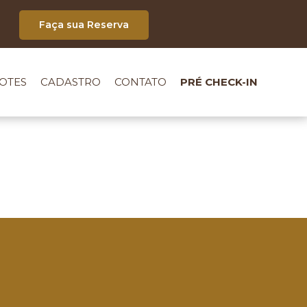
Faça sua Reserva
OTES
CADASTRO
CONTATO
PRÉ CHECK-IN