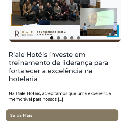
Riale Hotéis investe em
treinamento de liderança para
fortalecer a excelência na
hotelaria
Na Riale Hotéis, acreditamos que uma experiência
memorável para nossos [...]
Saiba Mais