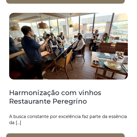
Harmonização com vinhos
Restaurante Peregrino
A busca constante por excelência faz parte da essência
da [...]