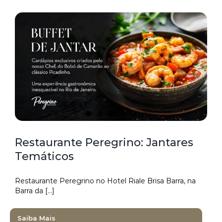
Restaurante Peregrino: Jantares
Temáticos
Restaurante Peregrino no Hotel Riale Brisa Barra, na
Barra da [...]
Saiba Mais