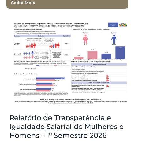
Saiba Mais
Relatório de Transparência e
Igualdade Salarial de Mulheres e
Homens – 1º Semestre 2026