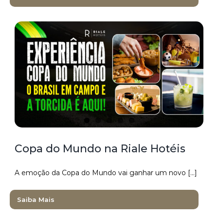
Copa do Mundo na Riale Hotéis
A emoção da Copa do Mundo vai ganhar um novo [...]
Saiba Mais