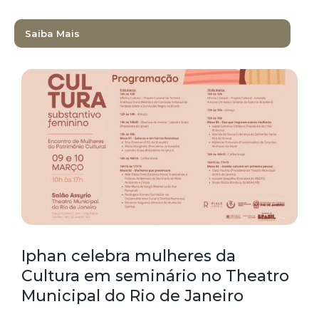
Saiba Mais
Iphan celebra mulheres da
Cultura em seminário no Theatro
Municipal do Rio de Janeiro