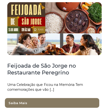
Feijoada de São Jorge no
Restaurante Peregrino
Uma Celebração que Ficou na Memória Tem
comemorações que vão [...]
Saiba Mais