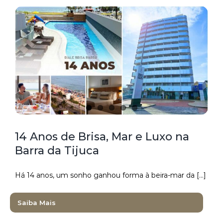
14 Anos de Brisa, Mar e Luxo na
Barra da Tijuca
Há 14 anos, um sonho ganhou forma à beira-mar da [...]
Saiba Mais