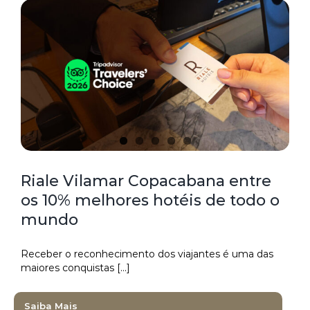
Riale Vilamar Copacabana entre
os 10% melhores hotéis de todo o
mundo
Receber o reconhecimento dos viajantes é uma das
maiores conquistas [...]
Saiba Mais