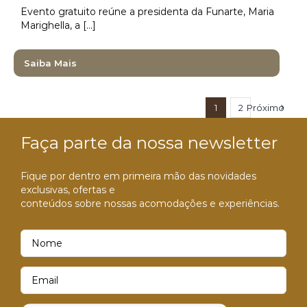
Evento gratuito reúne a presidenta da Funarte, Maria
Marighella, a [...]
Saiba Mais
1
2
Próximo
Faça parte da nossa newsletter
Fique por dentro em primeira mão das novidades
exclusivas, ofertas e
conteúdos sobre nossas acomodações e experiências.