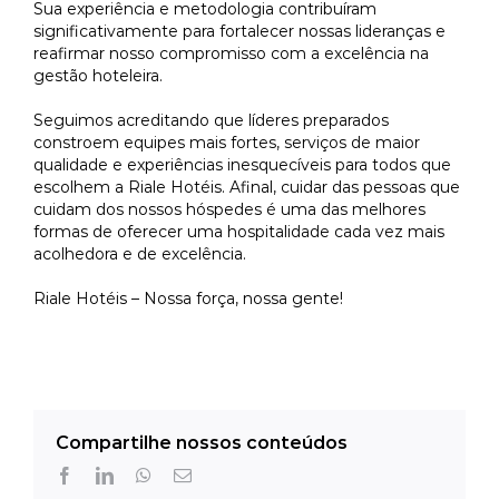
Sua experiência e metodologia contribuíram
significativamente para fortalecer nossas lideranças e
reafirmar nosso compromisso com a excelência na
gestão hoteleira.
Seguimos acreditando que líderes preparados
constroem equipes mais fortes, serviços de maior
qualidade e experiências inesquecíveis para todos que
escolhem a Riale Hotéis. Afinal, cuidar das pessoas que
cuidam dos nossos hóspedes é uma das melhores
formas de oferecer uma hospitalidade cada vez mais
acolhedora e de excelência.
Riale Hotéis – Nossa força, nossa gente!
Compartilhe nossos conteúdos
Facebook
LinkedIn
WhatsApp
E-
mail