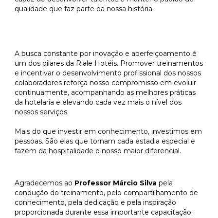
qualidade que faz parte da nossa história.
Compromisso com a melhoria
contínua
A busca constante por inovação e aperfeiçoamento é
um dos pilares da Riale Hotéis. Promover treinamentos
e incentivar o desenvolvimento profissional dos nossos
colaboradores reforça nosso compromisso em evoluir
continuamente, acompanhando as melhores práticas
da hotelaria e elevando cada vez mais o nível dos
nossos serviços.
Mais do que investir em conhecimento, investimos em
pessoas. São elas que tornam cada estadia especial e
fazem da hospitalidade o nosso maior diferencial.
Nosso agradecimento
Agradecemos ao
Professor Márcio Silva
pela
condução do treinamento, pelo compartilhamento de
conhecimento, pela dedicação e pela inspiração
proporcionada durante essa importante capacitação.