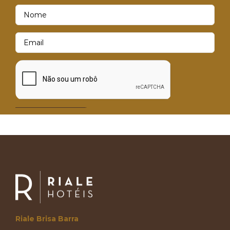
Riale Brisa Barra