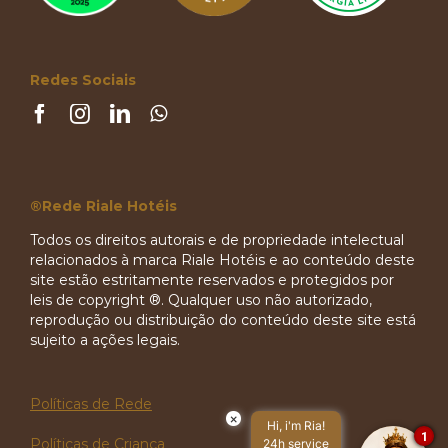
Redes Sociais
®Rede Riale Hotéis
Todos os direitos autorais e de propriedade intelectual
relacionados à marca Riale Hotéis e ao conteúdo deste
site estão estritamente reservados e protegidos por
leis de copyright ®. Qualquer uso não autorizado,
reprodução ou distribuição do conteúdo deste site está
sujeito a ações legais.
Políticas de Rede
×
Hi, i'm Ria!
1
Políticas de Criança
24h service